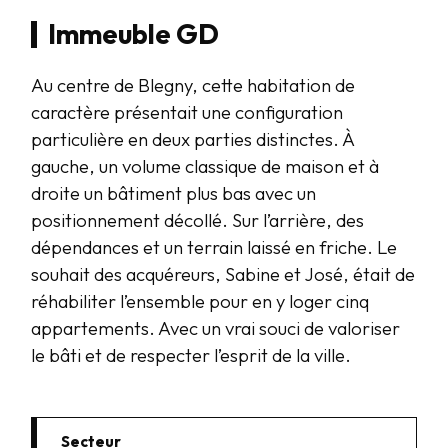
Immeuble GD
Au centre de Blegny, cette habitation de
caractère présentait une configuration
particulière en deux parties distinctes. À
gauche, un volume classique de maison et à
droite un bâtiment plus bas avec un
positionnement décollé. Sur l’arrière, des
dépendances et un terrain laissé en friche. Le
souhait des acquéreurs, Sabine et José, était de
réhabiliter l’ensemble pour en y loger cinq
appartements. Avec un vrai souci de valoriser
le bâti et de respecter l’esprit de la ville.
Secteur