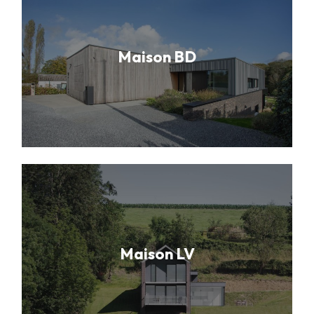
Maison BD
Maison LV