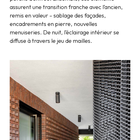
assurent une transition franche avec l’ancien,
remis en valeur – sablage des façades,
encadrements en pierre, nouvelles
menuiseries. De nuit, l’éclairage intérieur se
diffuse à travers le jeu de mailles.