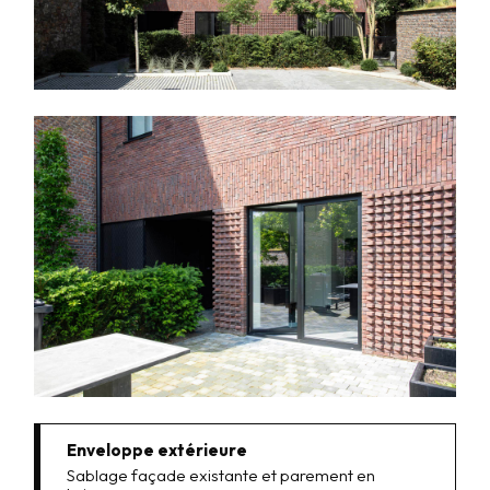
Enveloppe extérieure
Sablage façade existante et parement en