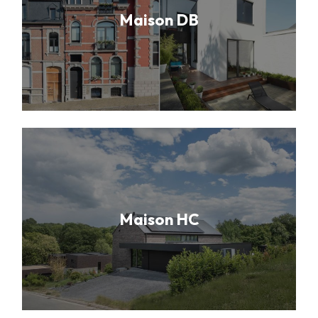
Maison DB
Maison HC