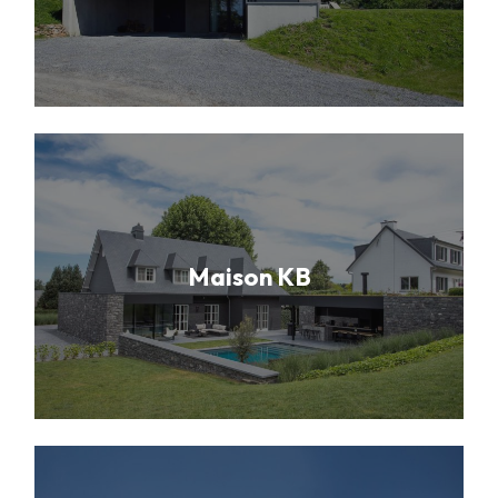
Maison KB