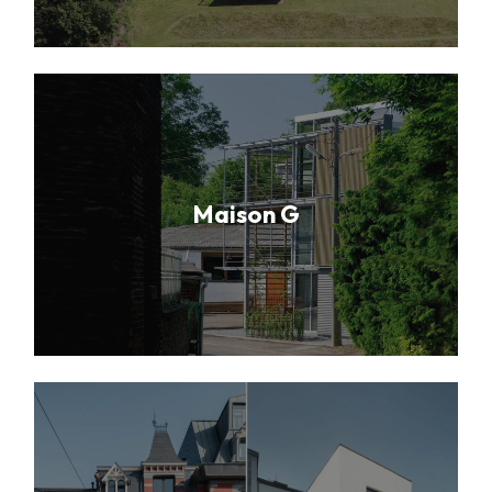
Maison G