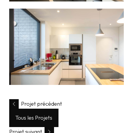
Projet précédent
Tous les Projets
Projet suivant