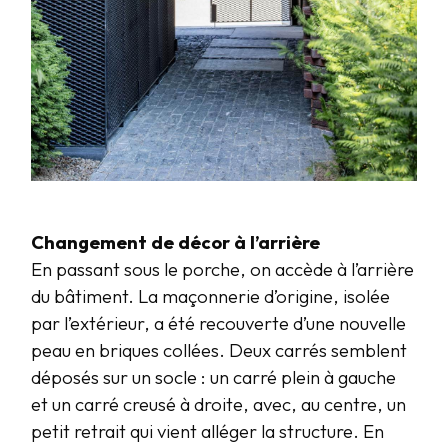
Changement de décor à l’arrière
En passant sous le porche, on accède à l’arrière
du bâtiment. La maçonnerie d’origine, isolée
par l’extérieur, a été recouverte d’une nouvelle
peau en briques collées. Deux carrés semblent
déposés sur un socle : un carré plein à gauche
et un carré creusé à droite, avec, au centre, un
petit retrait qui vient alléger la structure. En