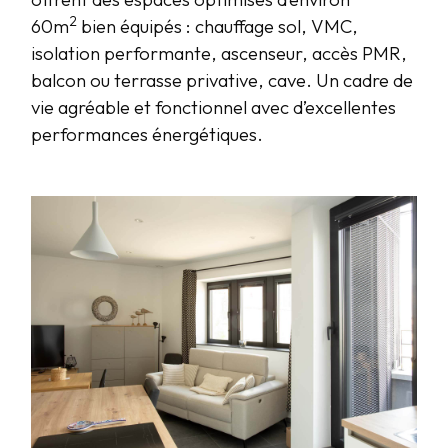
2
60m
bien équipés : chauffage sol, VMC,
isolation performante, ascenseur, accès PMR,
balcon ou terrasse privative, cave. Un cadre de
vie agréable et fonctionnel avec d’excellentes
performances énergétiques.