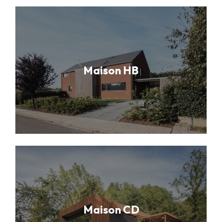
Maison HB
Maison CD