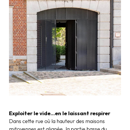
Exploiter le vide…en le laissant respirer
Dans cette rue où la hauteur des maisons
mitoyennes est alignée, la partie basse du