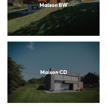
Maison BW
Maison CD