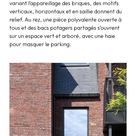
variant l’appareillage des briques, des motifs
verticaux, horizontaux et en saillie donnent du
relief. Au rez, une pièce polyvalente ouverte à
tous et des bacs potagers partagés s’ouvrent
sur un espace vert et arboré, avec une haie
pour masquer le parking.