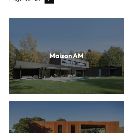
Maison AM