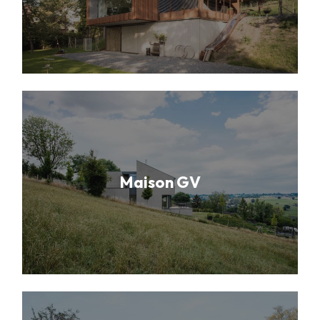
Maison GV