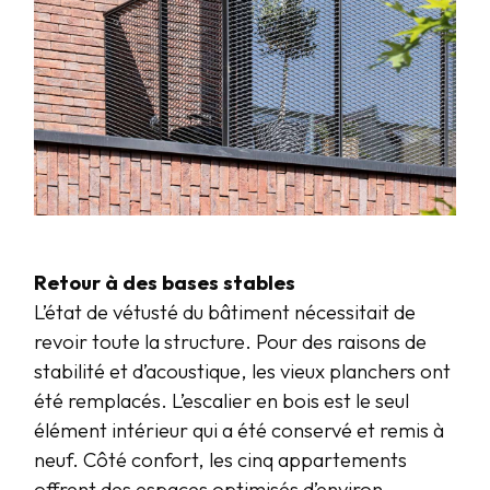
Retour à des bases stables
L’état de vétusté du bâtiment nécessitait de
revoir toute la structure. Pour des raisons de
stabilité et d’acoustique, les vieux planchers ont
été remplacés. L’escalier en bois est le seul
élément intérieur qui a été conservé et remis à
neuf. Côté confort, les cinq appartements
offrent des espaces optimisés d’environ