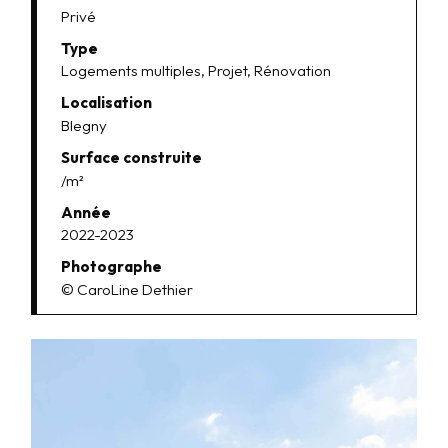
Privé
Type
Logements multiples, Projet, Rénovation
Localisation
Blegny
Surface construite
/m²
Année
2022-2023
Photographe
© CaroLine Dethier