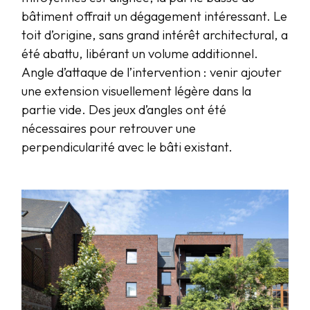
bâtiment offrait un dégagement intéressant. Le
toit d’origine, sans grand intérêt architectural, a
été abattu, libérant un volume additionnel.
Angle d’attaque de l’intervention : venir ajouter
une extension visuellement légère dans la
partie vide. Des jeux d’angles ont été
nécessaires pour retrouver une
perpendicularité avec le bâti existant.