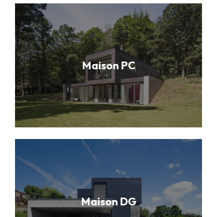
Maison PC
Maison DG