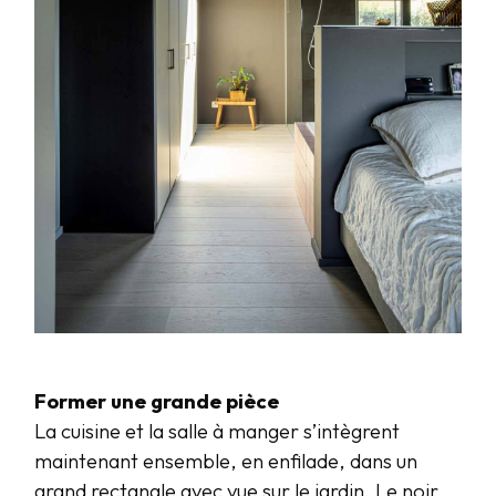
Former une grande pièce
La cuisine et la salle à manger s’intègrent
maintenant ensemble, en enfilade, dans un
grand rectangle avec vue sur le jardin. Le noir