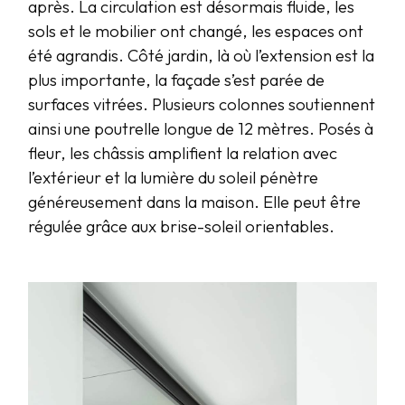
après. La circulation est désormais fluide, les
sols et le mobilier ont changé, les espaces ont
été agrandis. Côté jardin, là où l’extension est la
plus importante, la façade s’est parée de
surfaces vitrées. Plusieurs colonnes soutiennent
ainsi une poutrelle longue de 12 mètres. Posés à
fleur, les châssis amplifient la relation avec
l’extérieur et la lumière du soleil pénètre
généreusement dans la maison. Elle peut être
régulée grâce aux brise-soleil orientables.