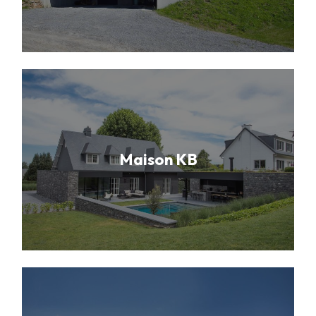
Maison KB