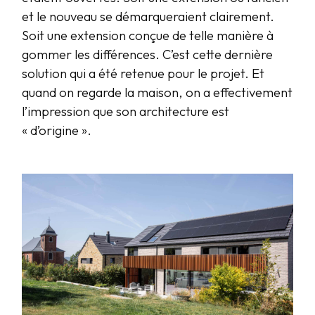
et le nouveau se démarqueraient clairement.
Soit une extension conçue de telle manière à
gommer les différences. C’est cette dernière
solution qui a été retenue pour le projet. Et
quand on regarde la maison, on a effectivement
l’impression que son architecture est
« d’origine ».