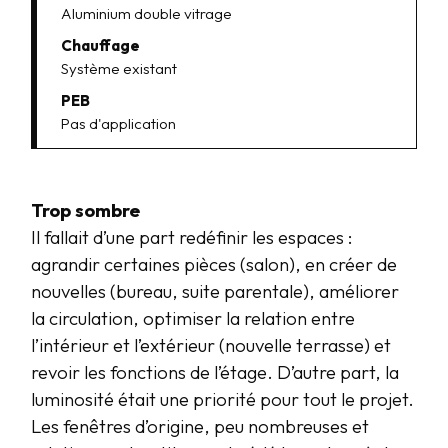
Aluminium double vitrage
Chauffage
Système existant
PEB
Pas d'application
Trop sombre
Il fallait d’une part redéfinir les espaces :
agrandir certaines pièces (salon), en créer de
nouvelles (bureau, suite parentale), améliorer
la circulation, optimiser la relation entre
l’intérieur et l’extérieur (nouvelle terrasse) et
revoir les fonctions de l’étage. D’autre part, la
luminosité était une priorité pour tout le projet.
Les fenêtres d’origine, peu nombreuses et