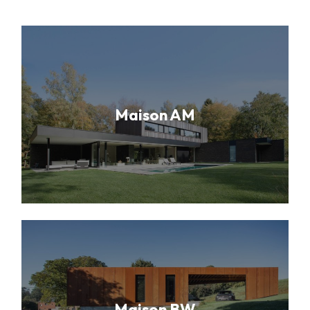
Maison AM
Maison BW