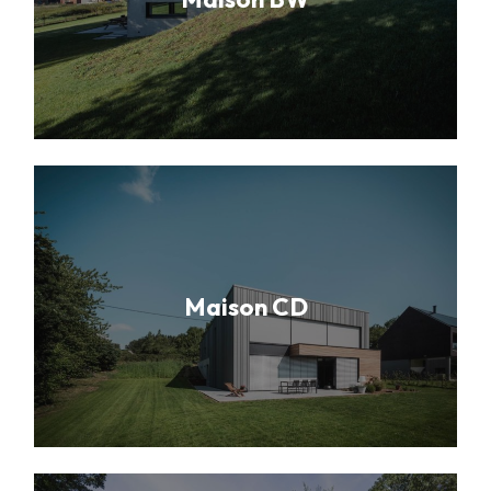
Maison CD