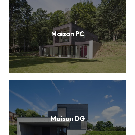
Maison PC
Maison DG