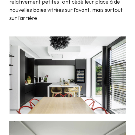
relativement petites, ont cédé leur place à de
nouvelles baies vitrées sur l’avant, mais surtout
sur l’arrière.