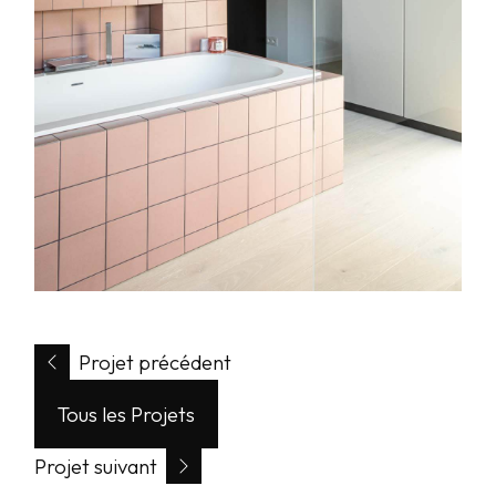
Projet précédent
Tous les Projets
Projet suivant