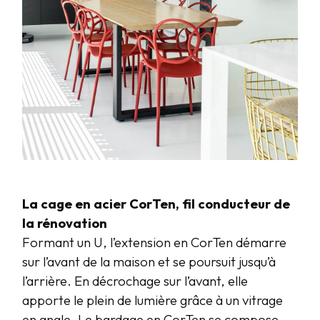
La cage en acier CorTen, fil conducteur de
la rénovation
Formant un U, l’extension en CorTen démarre
sur l’avant de la maison et se poursuit jusqu’à
l’arrière. En décrochage sur l’avant, elle
apporte le plein de lumière grâce à un vitrage
en angle. Le bardage en CorTen se compose