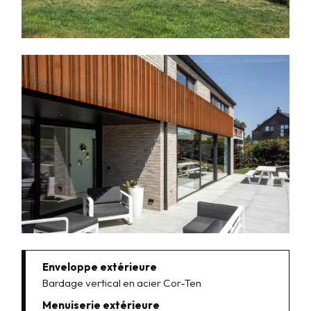
Enveloppe extérieure
Bardage vertical en acier Cor-Ten
Menuiserie extérieure