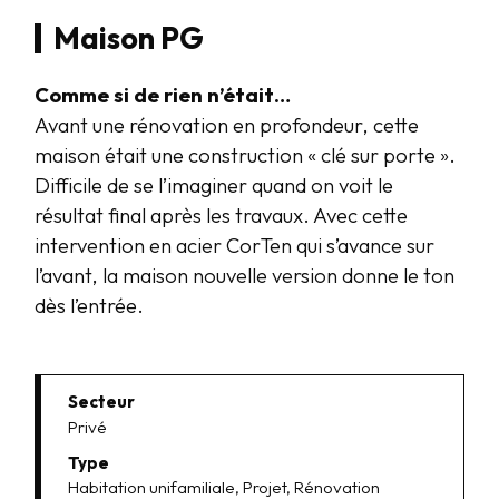
Maison PG
Comme si de rien n’était…
Avant une rénovation en profondeur, cette
maison était une construction « clé sur porte ».
Difficile de se l’imaginer quand on voit le
résultat final après les travaux. Avec cette
intervention en acier CorTen qui s’avance sur
l’avant, la maison nouvelle version donne le ton
dès l’entrée.
Secteur
Privé
Type
Habitation unifamiliale, Projet, Rénovation