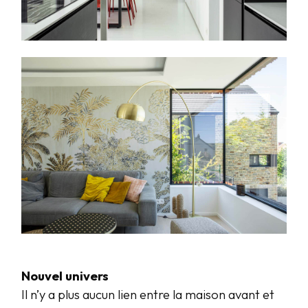
Nouvel univers
Il n’y a plus aucun lien entre la maison avant et