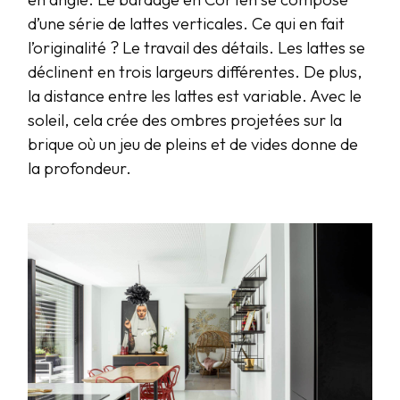
d’une série de lattes verticales. Ce qui en fait
l’originalité ? Le travail des détails. Les lattes se
déclinent en trois largeurs différentes. De plus,
la distance entre les lattes est variable. Avec le
soleil, cela crée des ombres projetées sur la
brique où un jeu de pleins et de vides donne de
la profondeur.