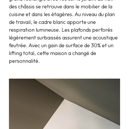
des châssis se retrouve dans le mobilier de la
cuisine et dans les étagères. Au niveau du plan
de travail, le cadre blanc apporte une
respiration lumineuse. Les plafonds perforés
légèrement surbaissés assurent une acoustique
feutrée. Avec un gain de surface de 30% et un
lifting total, cette maison a changé de
personnalité.