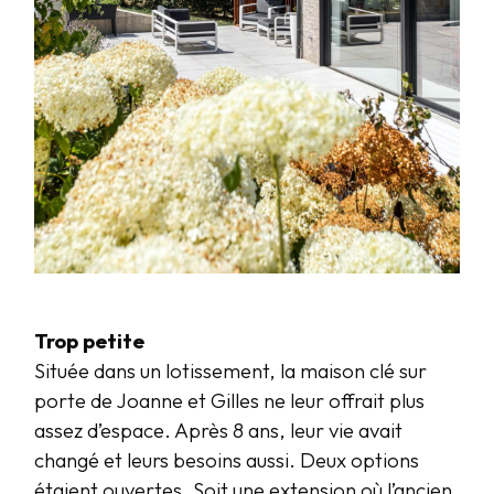
Trop petite
Située dans un lotissement, la maison clé sur
porte de Joanne et Gilles ne leur offrait plus
assez d’espace. Après 8 ans, leur vie avait
changé et leurs besoins aussi. Deux options
étaient ouvertes. Soit une extension où l’ancien